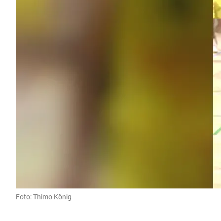
Foto: Thimo König