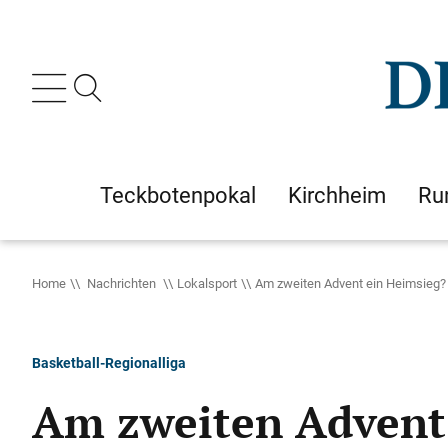
Teckbotenpokal
Kirchheim
Ru
Home
Nachrichten
Lokalsport
Am zweiten Advent ein Heimsieg?
Basketball-Regionalliga
Am zweiten Advent