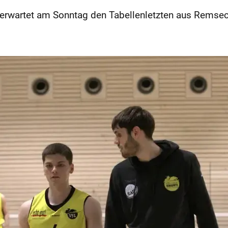
 erwartet am Sonntag den Tabellenletzten aus Remsec