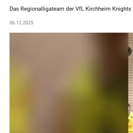
Das Regionalligateam der VfL Kirchheim Knights
06.12.2025