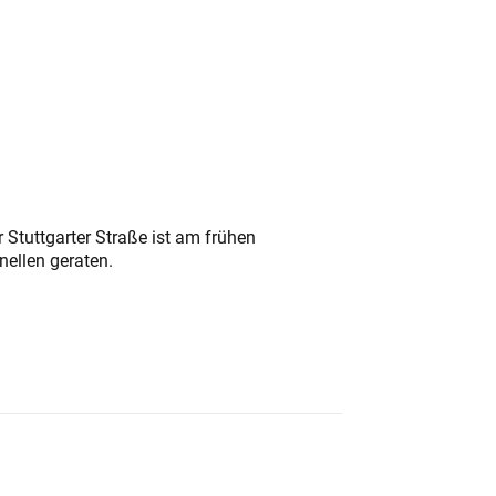
 Stuttgarter Straße ist am frühen
nellen geraten.