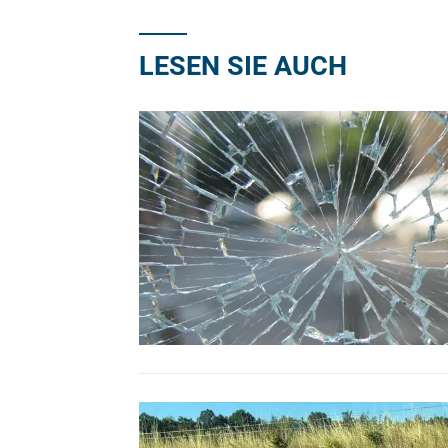
LESEN SIE AUCH