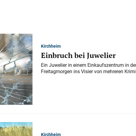
Kirchheim
Einbruch bei Juwelier
Ein Juwelier in einem Einkaufszentrum in der
Freitagmorgen ins Visier von mehreren Krimi
Kirchheim