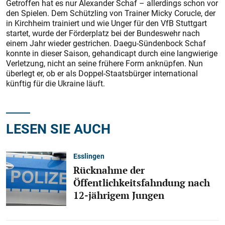
Getroffen hat es nur Alexander Schaf – allerdings schon vor
den Spielen. Dem Schützling von Trainer Micky Corucle, der
in Kirchheim trainiert und wie Unger für den VfB Stuttgart
startet, wurde der Förderplatz bei der Bundeswehr nach
einem Jahr wieder gestrichen. Daegu-Sündenbock Schaf
konnte in dieser Saison, gehandicapt durch eine langwierige
Verletzung, nicht an seine frühere Form anknüpfen. Nun
überlegt er, ob er als Doppel-Staatsbürger international
künftig für die Ukraine läuft.
LESEN SIE AUCH
Esslingen
Rücknahme der
Öffentlichkeitsfahndung nach
12-jährigem Jungen