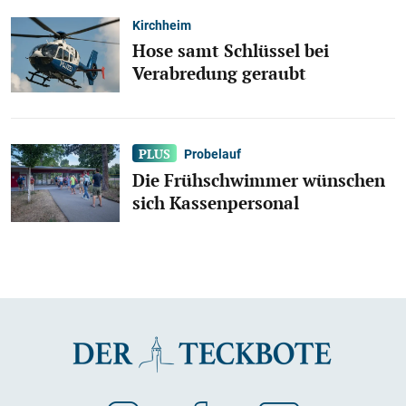
Kirchheim
Hose samt Schlüssel bei
Verabredung geraubt
Probelauf
Die Frühschwimmer wünschen
sich Kassenpersonal