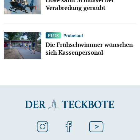
Verabredung geraubt
Probelauf
Die Frühschwimmer wünschen
sich Kassenpersonal