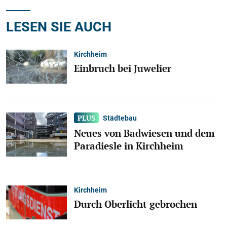
LESEN SIE AUCH
Kirchheim
Einbruch bei Juwelier
Städtebau
Neues von Badwiesen und dem
Paradiesle in Kirchheim
Kirchheim
Durch Oberlicht gebrochen