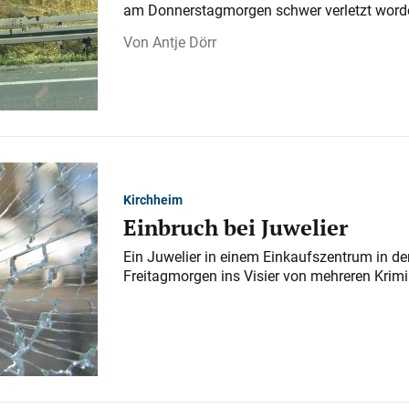
am Donnerstagmorgen schwer verletzt word
Antje Dörr
Kirchheim
Einbruch bei Juwelier
Ein Juwelier in einem Einkaufszentrum in der
Freitagmorgen ins Visier von mehreren Krimi