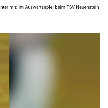
unter mit: Im Auswärtsspiel beim TSV Neuenstein