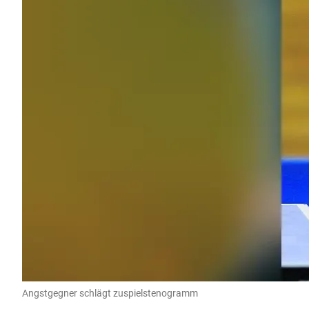
Angstgegner schlägt zuspielstenogramm