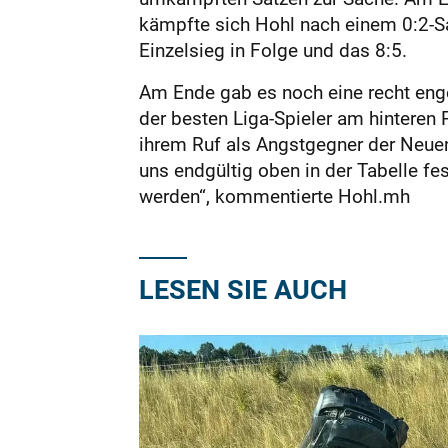
kämpfte sich Hohl nach einem 0:2-Sa
Einzelsieg in Folge und das 8:5.
Am Ende gab es noch eine recht eng
der besten Liga-Spieler am hinteren
ihrem Ruf als Angstgegner der Neuen
uns endgültig oben in der Tabelle f
werden“, kommentierte Hohl.mh
LESEN SIE AUCH