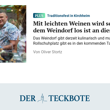
Traditionsfest in Kirchheim
Mit leichten Weinen wird s
dem Weindorf los ist an d
Das Weindorf gibt derzeit kulinarisch und m
Rollschuhplatz gibt es in den kommenden Ta
Oliver Stortz