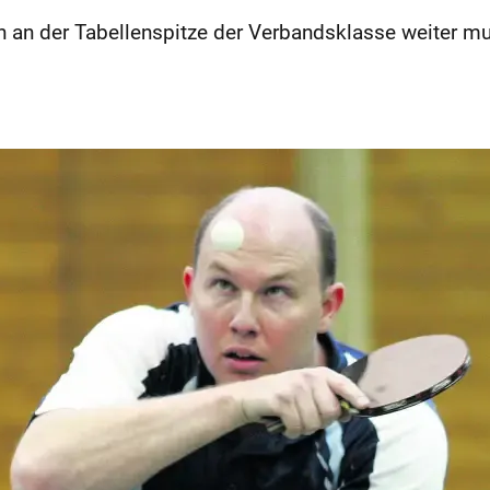
 an der Tabellenspitze der Verbandsklasse weiter m