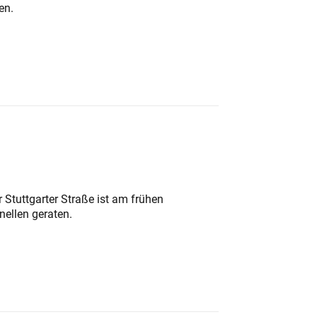
en.
 Stuttgarter Straße ist am frühen
nellen geraten.