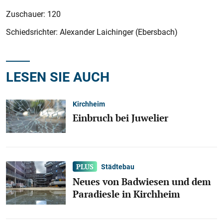
Zuschauer: 120
Schiedsrichter: Alexander Laichinger (Ebersbach)
LESEN SIE AUCH
Kirchheim
Einbruch bei Juwelier
Städtebau
Neues von Badwiesen und dem
Paradiesle in Kirchheim