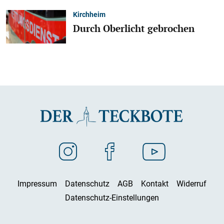
Kirchheim
Durch Oberlicht gebrochen
Impressum
Datenschutz
AGB
Kontakt
Widerruf
Datenschutz-Einstellungen