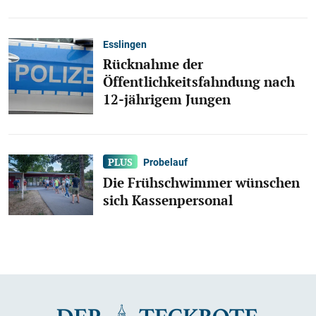
Esslingen
Rücknahme der
Öffentlichkeitsfahndung nach
12-jährigem Jungen
Probelauf
Die Frühschwimmer wünschen
sich Kassenpersonal