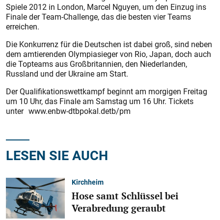
Spiele 2012 in London, Marcel Nguyen, um den Einzug ins
Finale der Team-Challenge, das die besten vier Teams
erreichen.
Die Konkurrenz für die Deutschen ist dabei groß, sind neben
dem amtierenden Olympiasieger von Rio, Japan, doch auch
die Topteams aus Großbritannien, den Niederlanden,
Russland und der Ukraine am Start.
Der Qualifikationswettkampf beginnt am morgigen Freitag
um 10 Uhr, das Finale am Samstag um 16 Uhr. Tickets
unter www.enbw-dtbpokal.detb/pm
LESEN SIE AUCH
Kirchheim
Hose samt Schlüssel bei
Verabredung geraubt