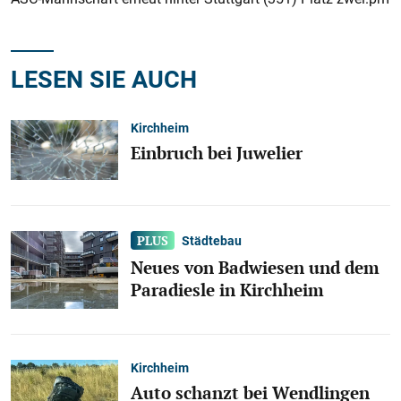
LESEN SIE AUCH
Kirchheim
Einbruch bei Juwelier
Städtebau
Neues von Badwiesen und dem
Paradiesle in Kirchheim
Kirchheim
Auto schanzt bei Wendlingen