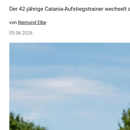
Der 42-jährige Catania-Aufstiegstrainer wechselt
Reimund Elbe
05.06.2026