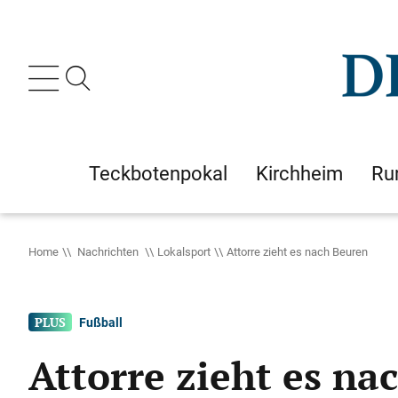
Teckbotenpokal
Kirchheim
Ru
Home
Nachrichten
Lokalsport
Attorre zieht es nach Beuren
Fußball
Attorre zieht es na