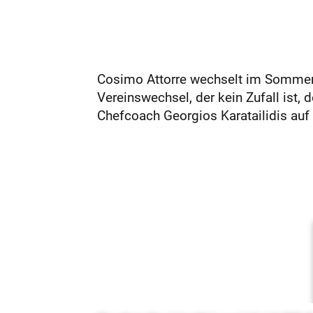
Cosimo Attorre wechselt im Sommer 
Vereinswechsel, der kein Zufall ist, 
Chefcoach Georgios Karatailidis auf e