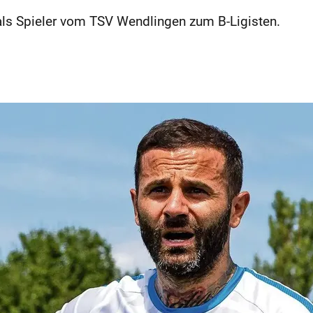
 als Spieler vom TSV Wendlingen zum B-Ligisten.