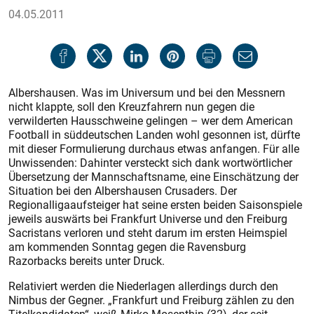
04.05.2011
Albershausen. Was im Universum und bei den Messnern
nicht klappte, soll den Kreuzfahrern nun gegen die
verwilderten Hausschweine gelingen – wer dem American
Football in süddeutschen Landen wohl gesonnen ist, dürfte
mit dieser Formulierung durchaus etwas anfangen. Für alle
Unwissenden: Dahinter versteckt sich dank wortwörtlicher
Übersetzung der Mannschaftsname, eine Einschätzung der
Situation bei den Albershausen Crusaders. Der
Regionalligaaufsteiger hat seine ersten beiden Saisonspiele
jeweils auswärts bei Frankfurt Universe und den Freiburg
Sacristans verloren und steht darum im ersten Heimspiel
am kommenden Sonntag gegen die Ravensburg
Razorbacks bereits unter Druck.
Relativiert werden die Niederlagen allerdings durch den
Nimbus der Gegner. „Frankfurt und Freiburg zählen zu den