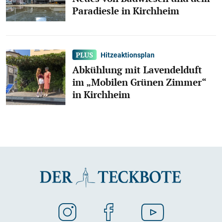
Paradiesle in Kirchheim
Hitzeaktionsplan
Abkühlung mit Lavendelduft
im „Mobilen Grünen Zimmer“
in Kirchheim