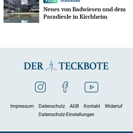
Städtebau
Neues von Badwiesen und dem
Paradiesle in Kirchheim
Impressum
Datenschutz
AGB
Kontakt
Widerruf
Datenschutz-Einstellungen