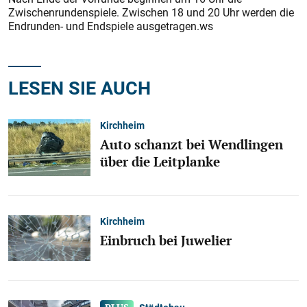
Zwischenrundenspiele. Zwischen 18 und 20 Uhr werden die
Endrunden- und Endspiele ausgetragen.ws
LESEN SIE AUCH
Kirchheim
Auto schanzt bei Wendlingen
über die Leitplanke
Kirchheim
Einbruch bei Juwelier