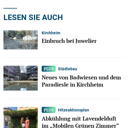
LESEN SIE AUCH
Kirchheim
Einbruch bei Juwelier
Städtebau
Neues von Badwiesen und dem
Paradiesle in Kirchheim
Hitzeaktionsplan
Abkühlung mit Lavendelduft
im „Mobilen Grünen Zimmer“