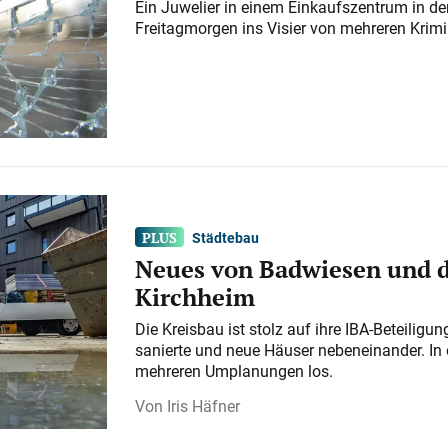
Ein Juwelier in einem Einkaufszentrum in der
Freitagmorgen ins Visier von mehreren Krimi
Städtebau
Neues von Badwiesen und d
Kirchheim
Die Kreisbau ist stolz auf ihre IBA-Beteilig
sanierte und neue Häuser nebeneinander. In 
mehreren Umplanungen los.
Iris Häfner