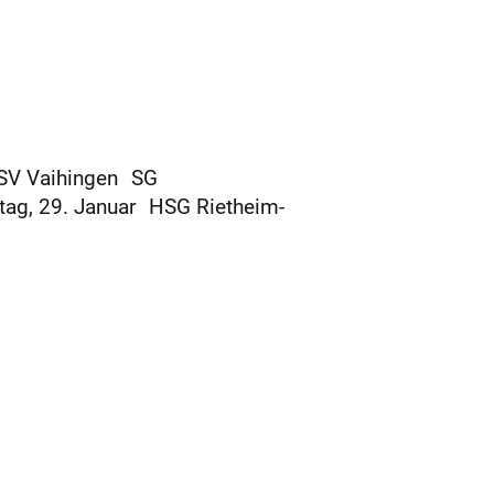
 SV Vaihingen SG
ntag, 29. Januar HSG Rietheim-