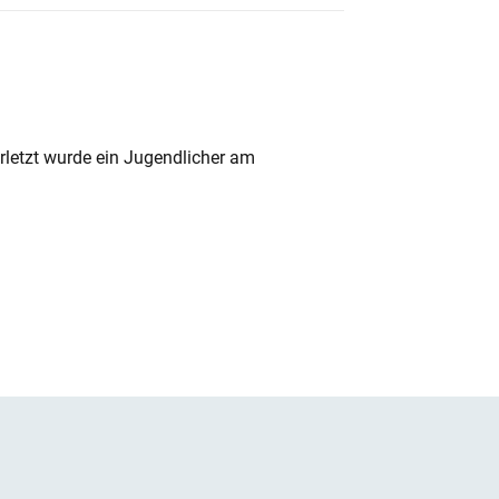
rletzt wurde ein Jugendlicher am