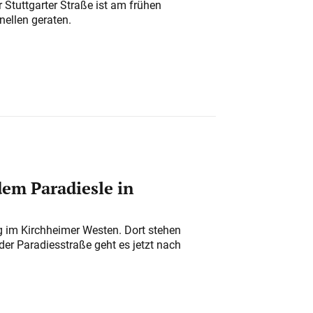
 Stuttgarter Straße ist am frühen
nellen geraten.
em Paradiesle in
ung im Kirchheimer Westen. Dort stehen
der Paradiesstraße geht es jetzt nach