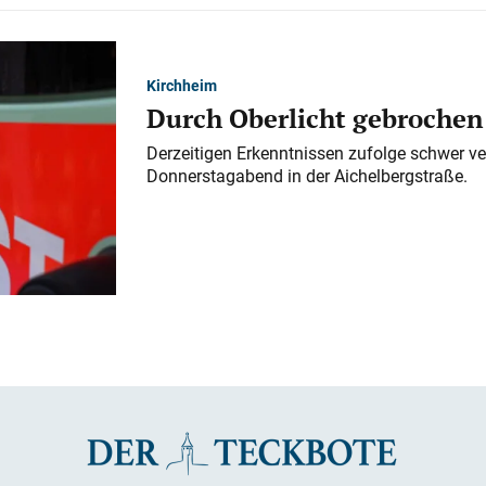
Kirchheim
Durch Oberlicht gebrochen
Derzeitigen Erkenntnissen zufolge schwer ve
Donnerstagabend in der Aichelbergstraße.