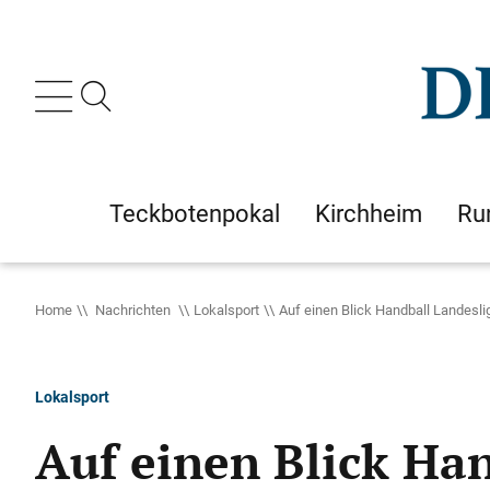
Teckbotenpokal
Kirchheim
Ru
Home
Nachrichten
Lokalsport
Auf einen Blick Handball Landeslig
Lokalsport
Auf einen Blick Han