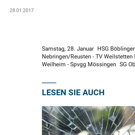
28.01.2017
Samstag, 28. Januar HSG Böblingen/
Nebringen/Reusten - TV Weilstetten 
Weilheim - Spvgg Mössingen SG Obe
LESEN SIE AUCH