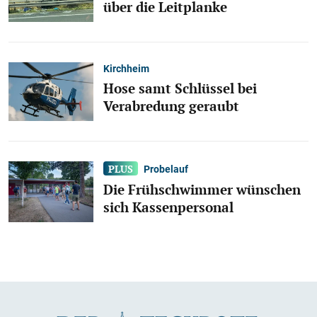
über die Leitplanke
Kirchheim
Hose samt Schlüssel bei
Verabredung geraubt
Probelauf
Die Frühschwimmer wünschen
sich Kassenpersonal