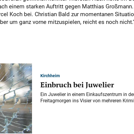
ach einem starken Auftritt gegen Matthias Großmann. 
cel Koch bei. Christian Bald zur momentanen Situati
ber um ganz vorne mitzuspielen, reicht es noch nicht.
Kirchheim
Einbruch bei Juwelier
Ein Juwelier in einem Einkaufszentrum in der
Freitagmorgen ins Visier von mehreren Krimi