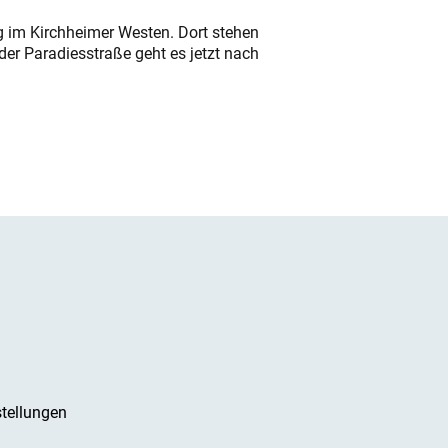
ung im Kirchheimer Westen. Dort stehen
der Paradiesstraße geht es jetzt nach
tellungen