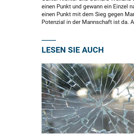
einen Punkt und gewann ein Einzel n
einen Punkt mit dem Sieg gegen Mar
Potenzial in der Mannschaft ist da. A
LESEN SIE AUCH