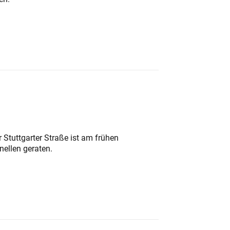
 Stuttgarter Straße ist am frühen
nellen geraten.