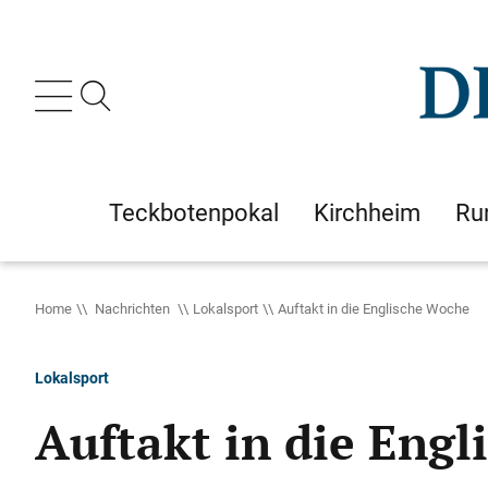
Teckbotenpokal
Kirchheim
Ru
Home
Nachrichten
Lokalsport
Auftakt in die Englische Woche
Lokalsport
Auftakt in die Eng