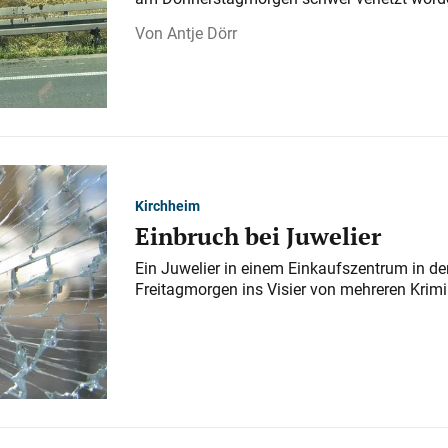
Antje Dörr
Kirchheim
Einbruch bei Juwelier
Ein Juwelier in einem Einkaufszentrum in der
Freitagmorgen ins Visier von mehreren Krimi