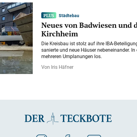
Städtebau
Neues von Badwiesen und d
Kirchheim
Die Kreisbau ist stolz auf ihre IBA-Beteilig
sanierte und neue Häuser nebeneinander. In 
mehreren Umplanungen los.
Iris Häfner