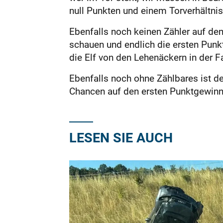
null Punkten und einem Torverhältnis
Ebenfalls noch keinen Zähler auf de
schauen und endlich die ersten Punkt
die Elf von den Lehenäckern in der Fa
Ebenfalls noch ohne Zählbares ist d
Chancen auf den ersten Punktgewinn 
LESEN SIE AUCH