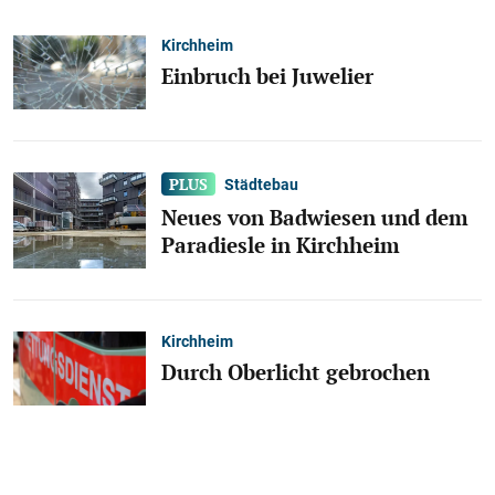
Kirchheim
Einbruch bei Juwelier
Städtebau
Neues von Badwiesen und dem
Paradiesle in Kirchheim
Kirchheim
Durch Oberlicht gebrochen