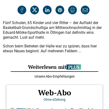
Fünf Schulen, 65 Kinder und vier Ritter – der Auftakt der
Basketball-Grundschulliga am Mittwochnachmittag in der
Eduard-Möike-Sporthalle in Ötlingen hat definitiv eins
gemacht: Lust auf mehr.
Schon beim Betreten der Halle war zu spüren, dass hier
etwas Neues beginnt. Auf mehreren Feldern ...