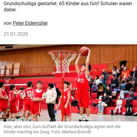
Grundschulliga gestartet. 65 Kinder aus fünf Schulen waren
dabei.
Peter Eidemüller
21.01.2026
Kein, aber oho: Zum Auftakt der Grundschulliga legten sich die
Kinder mächtig ins Zeug. Foto: Markus Brändli