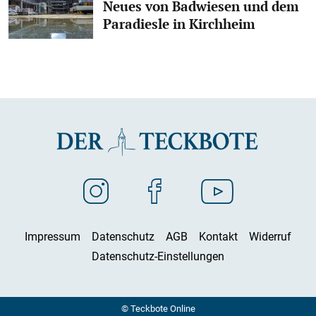
Neues von Badwiesen und dem
Paradiesle in Kirchheim
Impressum
Datenschutz
AGB
Kontakt
Widerruf
Datenschutz-Einstellungen
© Teckbote Online