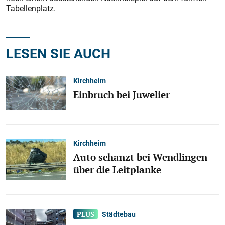
Tabellenplatz.
LESEN SIE AUCH
Kirchheim
Einbruch bei Juwelier
Kirchheim
Auto schanzt bei Wendlingen
über die Leitplanke
Städtebau