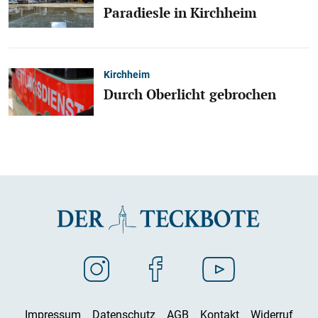
Paradiesle in Kirchheim
Kirchheim
Durch Oberlicht gebrochen
Impressum
Datenschutz
AGB
Kontakt
Widerruf