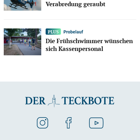
Verabredung geraubt
Probelauf
Die Frühschwimmer wünschen
sich Kassenpersonal