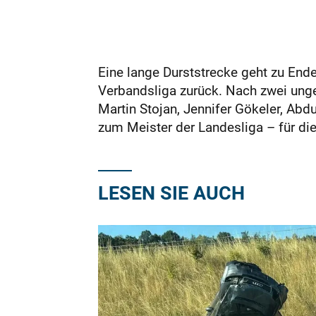
Eine lange Durststrecke geht zu End
Verbandsliga zurück. Nach zwei ung
Martin Stojan, Jennifer Gökeler, Abd
zum Meister der Landesliga – für die 
LESEN SIE AUCH