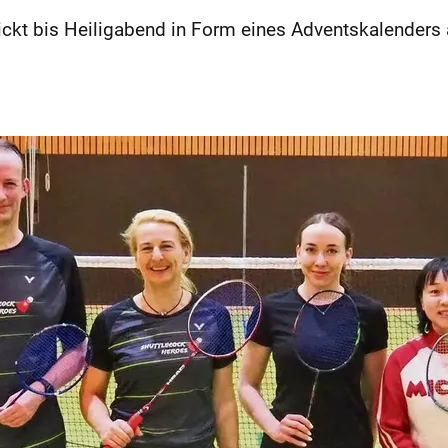
lickt bis Heiligabend in Form eines Adventskalender