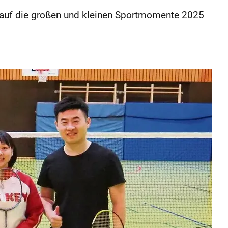
s auf die großen und kleinen Sportmomente 2025