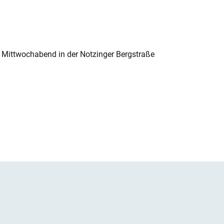
 Mittwochabend in der Notzinger Bergstraße