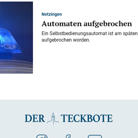
Notzingen
Automaten aufgebrochen
Ein Selbstbedienungsautomat ist am späten
aufgebrochen worden.