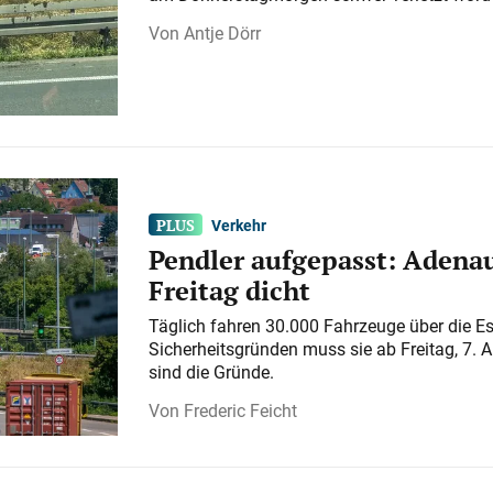
Antje Dörr
Verkehr
Pendler aufgepasst: Adenau
Freitag dicht
Täglich fahren 30.000 Fahrzeuge über die E
Sicherheitsgründen muss sie ab Freitag, 7. 
sind die Gründe.
Frederic Feicht