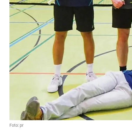
Foto: pr