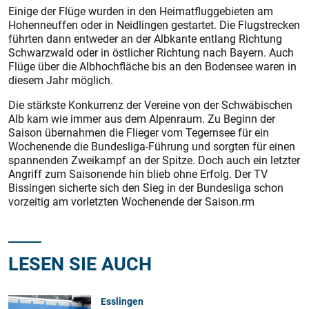
Einige der Flüge wurden in den Heimatfluggebieten am
Hohenneuffen oder in Neidlingen gestartet. Die Flugstrecken
führten dann entweder an der Albkante entlang Richtung
Schwarzwald oder in östlicher Richtung nach Bayern. Auch
Flüge über die Albhochfläche bis an den Bodensee waren in
diesem Jahr möglich.
Die stärkste Konkurrenz der Vereine von der Schwäbischen
Alb kam wie immer aus dem Alpenraum. Zu Beginn der
Saison übernahmen die Flieger vom Tegernsee für ein
Wochenende die Bundesliga-Führung und sorgten für einen
spannenden Zweikampf an der Spitze. Doch auch ein letzter
Angriff zum Saisonende hin blieb ohne Erfolg. Der TV
Bissingen sicherte sich den Sieg in der Bundesliga schon
vorzeitig am vorletzten Wochenende der Saison.rm
LESEN SIE AUCH
Esslingen