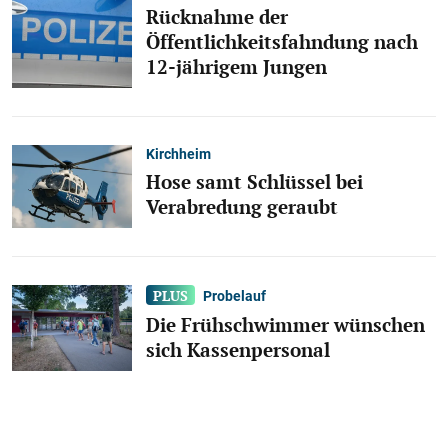
Rücknahme der
Öffentlichkeitsfahndung nach
12-jährigem Jungen
Kirchheim
Hose samt Schlüssel bei
Verabredung geraubt
Probelauf
Die Frühschwimmer wünschen
sich Kassenpersonal