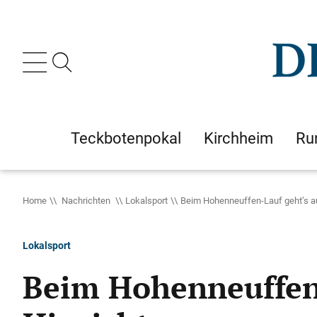
Teckbotenpokal
Kirchheim
Ru
Home
Nachrichten
Lokalsport
Beim Hohenneuffen-Lauf geht’s au
Lokalsport
Beim Hohenneuffen-