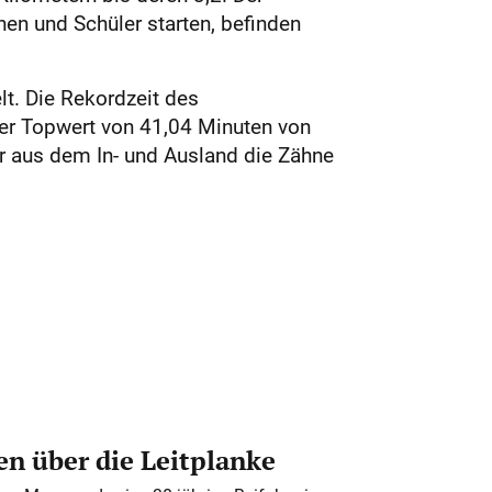
nen und Schüler starten, befinden
lt. Die Rekordzeit des
er Topwert von 41,04 Minuten von
r aus dem In- und Ausland die Zähne
n über die Leitplanke