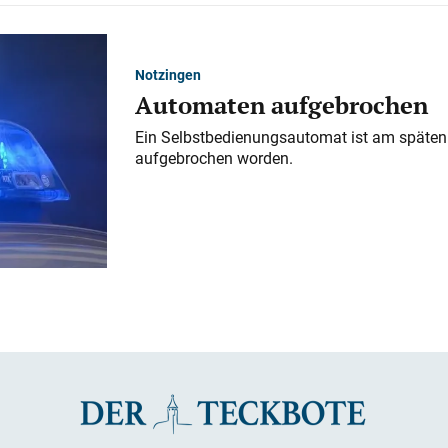
Notzingen
Automaten aufgebrochen
Ein Selbstbedienungsautomat ist am späten
aufgebrochen worden.