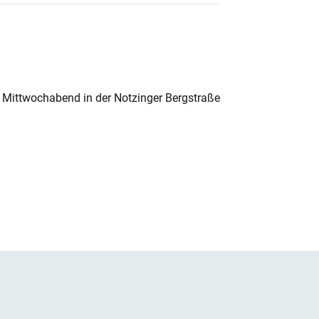
 Mittwochabend in der Notzinger Bergstraße