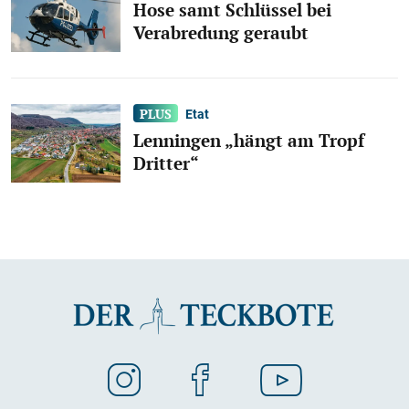
Hose samt Schlüssel bei
Verabredung geraubt
Etat
Lenningen „hängt am Tropf
Dritter“