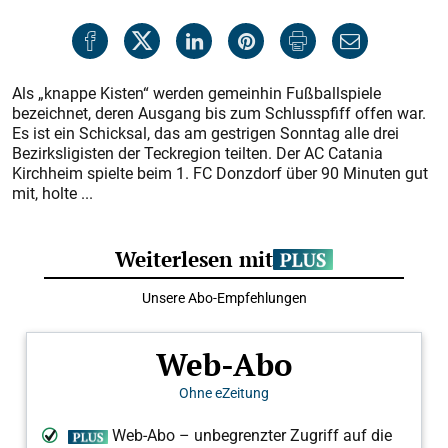
Als „knappe Kisten“ werden gemeinhin Fußballspiele
bezeichnet, deren Ausgang bis zum Schlusspfiff offen war.
Es ist ein Schicksal, das am gestrigen Sonntag alle drei
Bezirksligisten der Teckregion teilten. Der AC Catania
Kirchheim spielte beim 1. FC Donzdorf über 90 Minuten gut
mit, holte ...