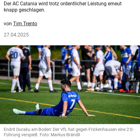
Der AC Catania wird trotz ordentlicher Leistung erneut
knapp geschlagen.
Tim Trento
27.04.2025
Endrit Duraku am Boden: Der VfL hat gegen Frickenhausen eine 2:0-
Führung verspielt. Foto: Markus Brändli