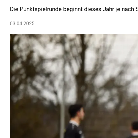
Die Punktspielrunde beginnt dieses Jahr je nach 
03.04.2025