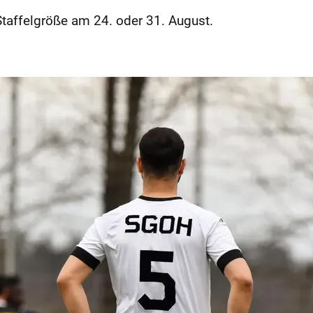
Staffelgröße am 24. oder 31. August.