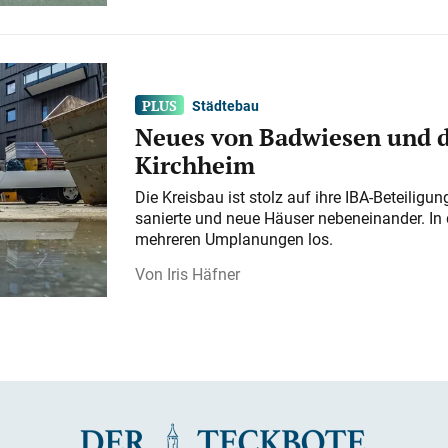
Städtebau
Neues von Badwiesen und d
Kirchheim
Die Kreisbau ist stolz auf ihre IBA-Beteilig
sanierte und neue Häuser nebeneinander. In 
mehreren Umplanungen los.
Iris Häfner