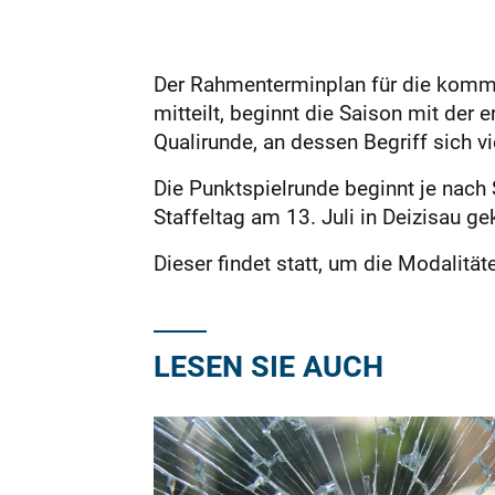
Der Rahmenterminplan für die kommen
mitteilt, beginnt die Saison mit der
Qualirunde, an dessen Begriff sich vi
Die Punktspielrunde beginnt je nach
Staffeltag am 13. Juli in Deizisau ge
Dieser findet statt, um die Modalität
LESEN SIE AUCH