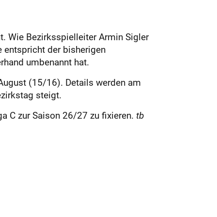
Wie Bezirksspielleiter Armin Sigler
 entspricht der bisherigen
rzerhand umbenannt hat.
 August (15/16). Details werden am
zirkstag steigt.
ga C zur Saison 26/27 zu fixieren.
tb