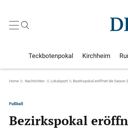
Teckbotenpokal
Kirchheim
Ru
Home
Nachrichten
Lokalsport
Bezirkspokal eröffnet die Saison 
Fußball
Bezirkspokal eröffn