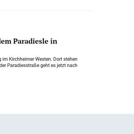
em Paradiesle in
ung im Kirchheimer Westen. Dort stehen
der Paradiesstraße geht es jetzt nach