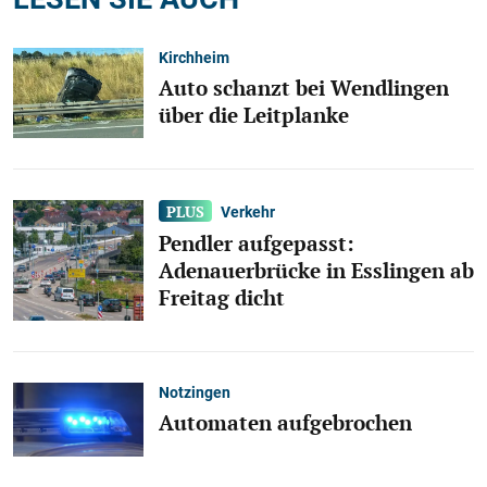
Kirchheim
Auto schanzt bei Wendlingen
über die Leitplanke
Verkehr
Pendler aufgepasst:
Adenauerbrücke in Esslingen ab
Freitag dicht
Notzingen
Automaten aufgebrochen