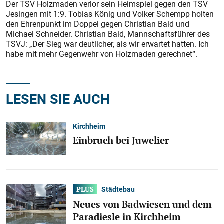
Der TSV Holzmaden verlor sein Heimspiel gegen den TSV
Jesingen mit 1:9. Tobias König und Volker Schempp holten
den Ehrenpunkt im Doppel gegen Christian Bald und
Michael Schneider. Christian Bald, Mannschaftsführer des
TSVJ: „Der Sieg war deutlicher, als wir erwartet hatten. Ich
habe mit mehr Gegenwehr von Holzmaden gerechnet“.
LESEN SIE AUCH
Kirchheim
Einbruch bei Juwelier
Städtebau
Neues von Badwiesen und dem
Paradiesle in Kirchheim