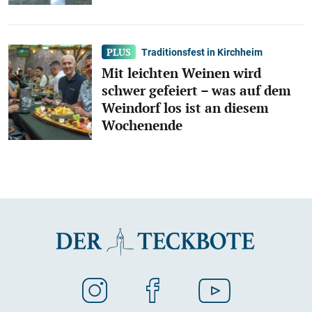
Traditionsfest in Kirchheim
Mit leichten Weinen wird
schwer gefeiert – was auf dem
Weindorf los ist an diesem
Wochenende