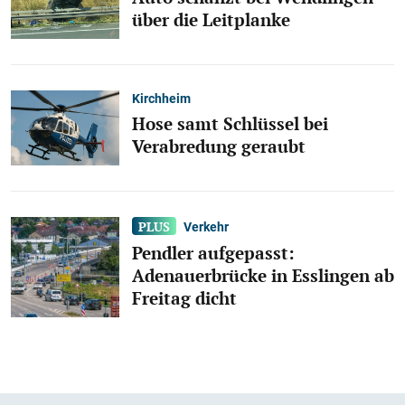
über die Leitplanke
Kirchheim
Hose samt Schlüssel bei
Verabredung geraubt
Verkehr
Pendler aufgepasst:
Adenauerbrücke in Esslingen ab
Freitag dicht