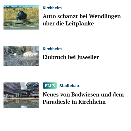
Kirchheim
Auto schanzt bei Wendlingen
über die Leitplanke
Kirchheim
Einbruch bei Juwelier
Städtebau
Neues von Badwiesen und dem
Paradiesle in Kirchheim