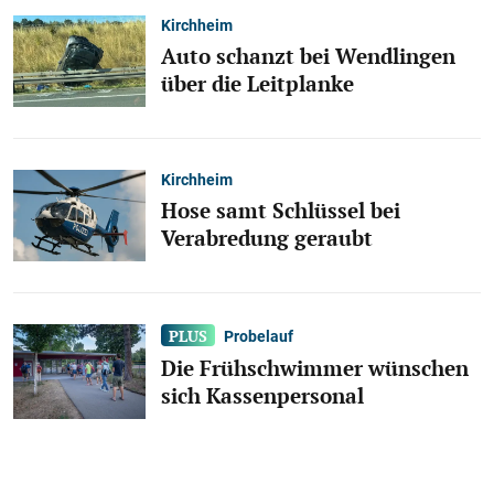
Kirchheim
Auto schanzt bei Wendlingen
über die Leitplanke
Kirchheim
Hose samt Schlüssel bei
Verabredung geraubt
Probelauf
Die Frühschwimmer wünschen
sich Kassenpersonal