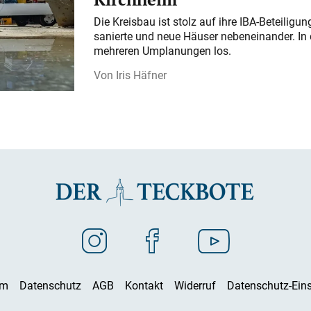
Die Kreisbau ist stolz auf ihre IBA-Beteilig
sanierte und neue Häuser nebeneinander. In 
mehreren Umplanungen los.
Iris Häfner
um
Datenschutz
AGB
Kontakt
Widerruf
Datenschutz-Eins