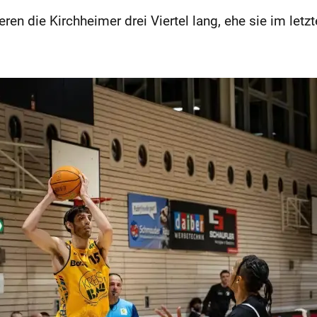
n die Kirchheimer drei Viertel lang, ehe sie im letz