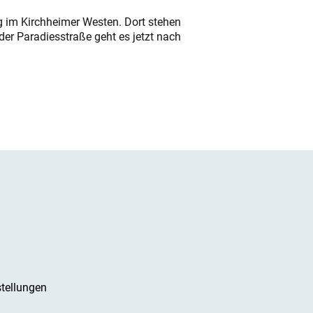
ung im Kirchheimer Westen. Dort stehen
der Paradiesstraße geht es jetzt nach
tellungen