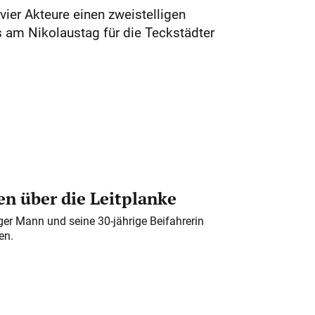
vier Akteure einen zweistelligen
 am Nikolaustag für die Teckstädter
n über die Leitplanke
iger Mann und seine 30-jährige Beifahrerin
en.