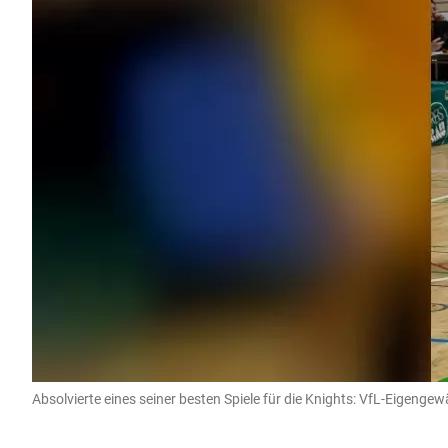
Absolvierte eines seiner besten Spiele für die Knights: VfL-Eigeng