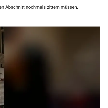
ten Abschnitt nochmals zittern müssen.