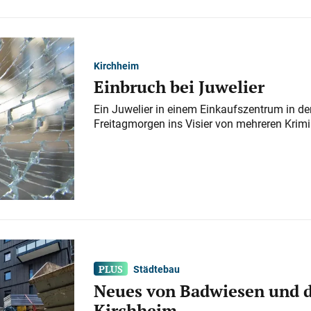
Kirchheim
Einbruch bei Juwelier
Ein Juwelier in einem Einkaufszentrum in der
Freitagmorgen ins Visier von mehreren Krimi
Städtebau
Neues von Badwiesen und d
Kirchheim