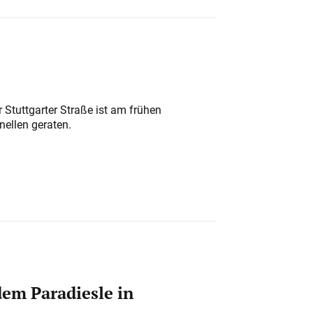
 Stuttgarter Straße ist am frühen
nellen geraten.
em Paradiesle in