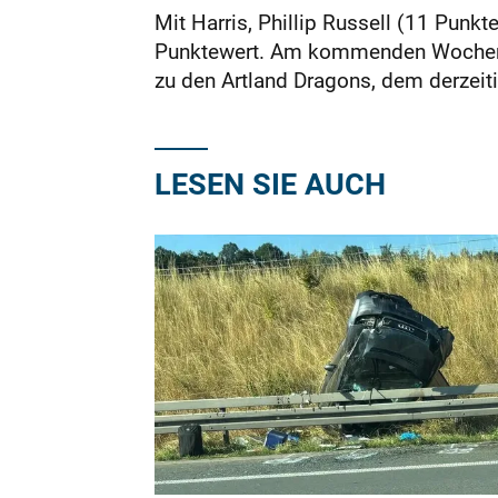
Mit Harris, Phillip Russell (11 Punkt
Punktewert. Am kommenden Wochenend
zu den Artland Dragons, dem derzeit
LESEN SIE AUCH