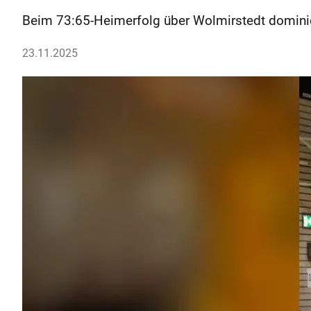
Beim 73:65-Heimerfolg über Wolmirstedt dominiere
23.11.2025