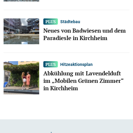
Städtebau
Neues von Badwiesen und dem
Paradiesle in Kirchheim
Hitzeaktionsplan
Abkühlung mit Lavendelduft
im „Mobilen Grünen Zimmer“
in Kirchheim