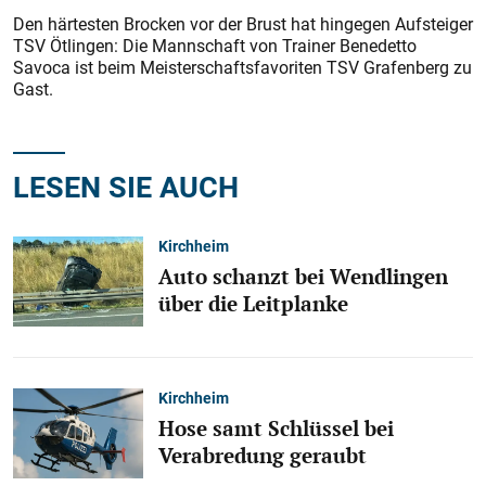
Den härtesten Brocken vor der Brust hat hingegen Aufsteiger
TSV Ötlingen: Die Mannschaft von Trainer Benedetto
Savoca ist beim Meisterschaftsfavoriten TSV Grafenberg zu
Gast.
LESEN SIE AUCH
Kirchheim
Auto schanzt bei Wendlingen
über die Leitplanke
Kirchheim
Hose samt Schlüssel bei
Verabredung geraubt