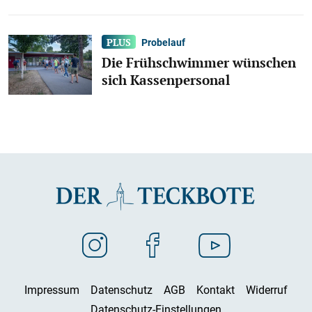
Probelauf
Die Frühschwimmer wünschen
sich Kassenpersonal
Impressum
Datenschutz
AGB
Kontakt
Widerruf
Datenschutz-Einstellungen