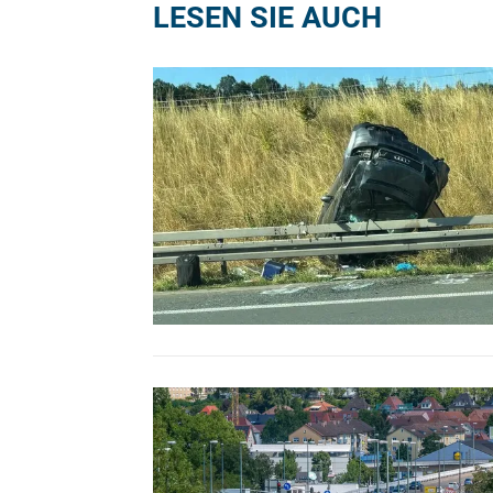
LESEN SIE AUCH