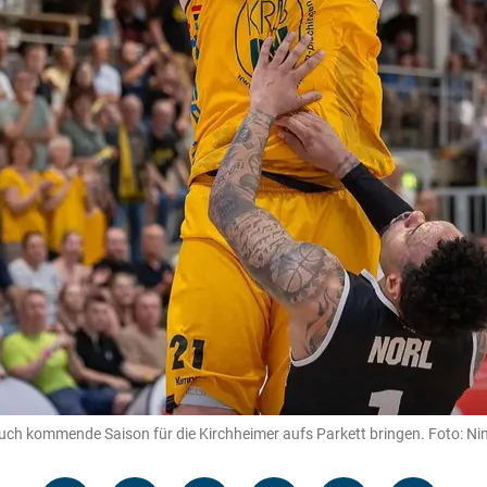
 auch kommende Saison für die Kirchheimer aufs Parkett bringen. Foto: N