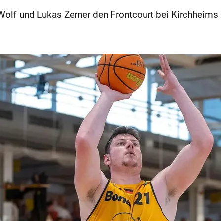
Wolf und Lukas Zerner den Frontcourt bei Kirchheims 