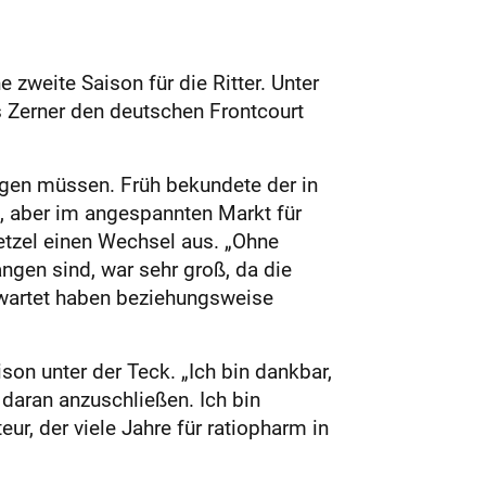
e zweite Saison für die Ritter. Unter
s Zerner den deutschen Frontcourt
ngen müssen. Früh bekundete der in
, aber im angespannten Markt für
retzel einen Wechsel aus. „Ohne
ngen sind, war sehr groß, da die
ewartet haben beziehungsweise
son unter der Teck. „Ich bin dankbar,
 daran anzuschließen. Ich bin
, der viele Jahre für ratiopharm in