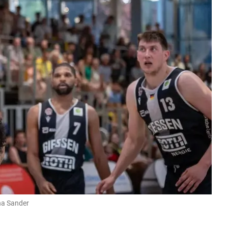
ina Sander