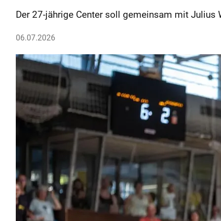
Der 27-jährige Center soll gemeinsam mit Julius 
06.07.2026