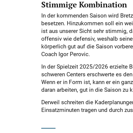
Stimmige Kombination
In der kommenden Saison wird Bretze
besetzen. Hinzukommen soll ein weite
ist aus unserer Sicht sehr stimmig, 
offensiv wie defensiv, weshalb seine 
körperlich gut auf die Saison vorber
Coach Igor Perovic.
In der Spielzeit 2025/2026 erzielte 
schweren Centers erschwerte es den G
Wenn er in Form ist, kann er ein ga
daran arbeiten, gut in die Saison zu
Derweil schreiten die Kaderplanungen
Einsatzminuten tragen und durch zu