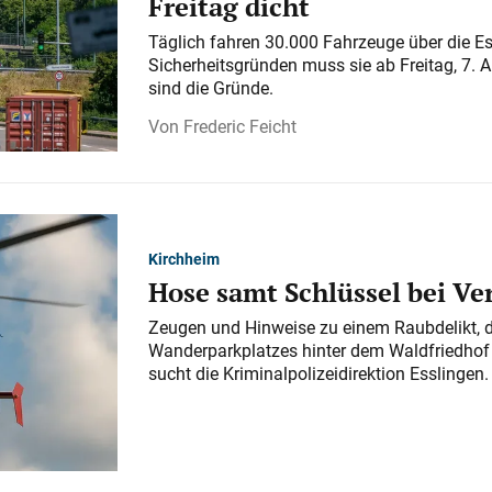
Freitag dicht
Täglich fahren 30.000 Fahrzeuge über die E
Sicherheitsgründen muss sie ab Freitag, 7. 
sind die Gründe.
Frederic Feicht
Kirchheim
Hose samt Schlüssel bei V
Zeugen und Hinweise zu einem Raubdelikt, 
Wanderparkplatzes hinter dem Waldfriedhof a
sucht die Kriminalpolizeidirektion Esslingen.