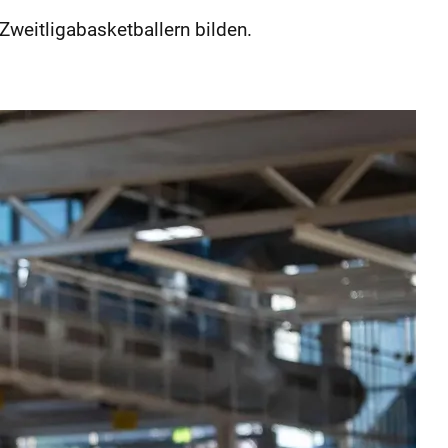
Zweitligabasketballern bilden.