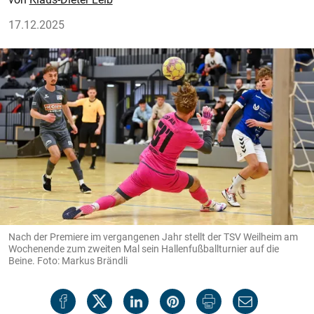
17.12.2025
Nach der Premiere im vergangenen Jahr stellt der TSV Weilheim am
Wochenende zum zweiten Mal sein Hallenfußballturnier auf die
Beine. Foto: Markus Brändli