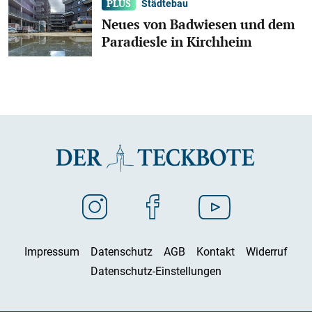
Städtebau
Neues von Badwiesen und dem
Paradiesle in Kirchheim
Impressum
Datenschutz
AGB
Kontakt
Widerruf
Datenschutz-Einstellungen