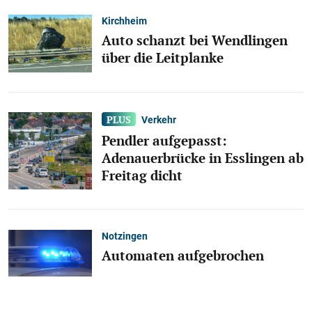
Kirchheim
Auto schanzt bei Wendlingen
über die Leitplanke
Verkehr
Pendler aufgepasst:
Adenauerbrücke in Esslingen ab
Freitag dicht
Notzingen
Automaten aufgebrochen