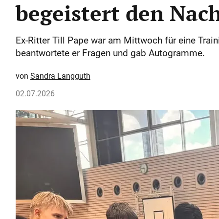
begeistert den Nac
Ex-Ritter Till Pape war am Mittwoch für eine Tra
beantwortete er Fragen und gab Autogramme.
Sandra Langguth
02.07.2026