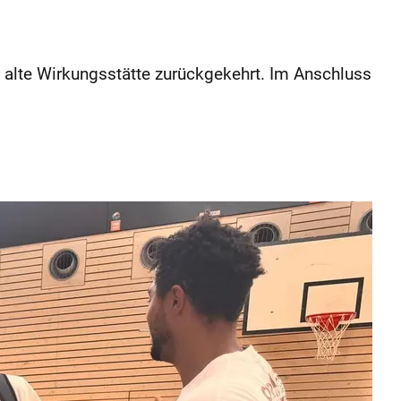
e alte Wirkungsstätte zurückgekehrt. Im Anschluss