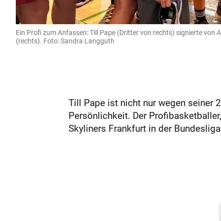
Ein Profi zum Anfassen: Till Pape (Dritter von rechts) signierte vo
(rechts). Foto: Sandra Langguth
Till Pape ist nicht nur wegen seiner
Persönlichkeit. Der Profibasketballer
Skyliners Frankfurt in der Bundesliga 