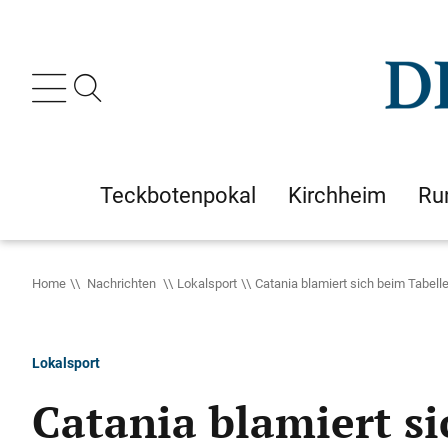
Teckbotenpokal
Kirchheim
Ru
Home
Nachrichten
Lokalsport
Catania blamiert sich beim Tabell
Lokalsport
Catania blamiert s