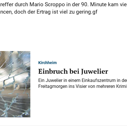
effer durch Mario Scroppo in der 90. Minute kam viel 
ncen, doch der Ertrag ist viel zu gering.gf
Kirchheim
Einbruch bei Juwelier
Ein Juwelier in einem Einkaufszentrum in der
Freitagmorgen ins Visier von mehreren Krimi