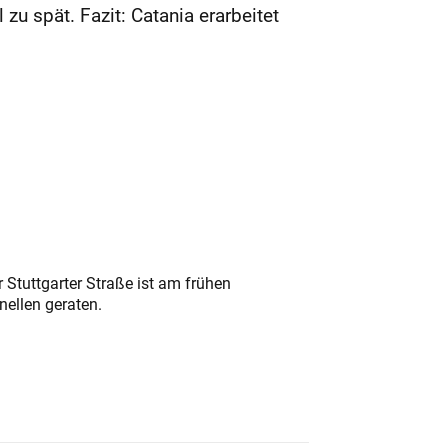
zu spät. Fazit: Catania erarbeitet
 Stuttgarter Straße ist am frühen
nellen geraten.