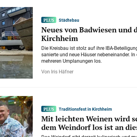
Städtebau
Neues von Badwiesen und d
Kirchheim
Die Kreisbau ist stolz auf ihre IBA-Beteilig
sanierte und neue Häuser nebeneinander. In 
mehreren Umplanungen los.
Iris Häfner
Traditionsfest in Kirchheim
Mit leichten Weinen wird s
dem Weindorf los ist an d