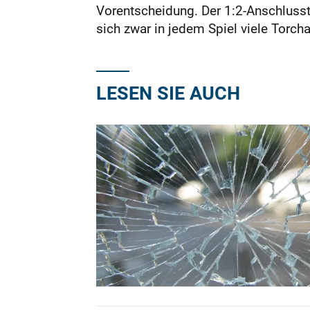
Vorentscheidung. Der 1:2-Anschlusstr
sich zwar in jedem Spiel viele Torcha
LESEN SIE AUCH