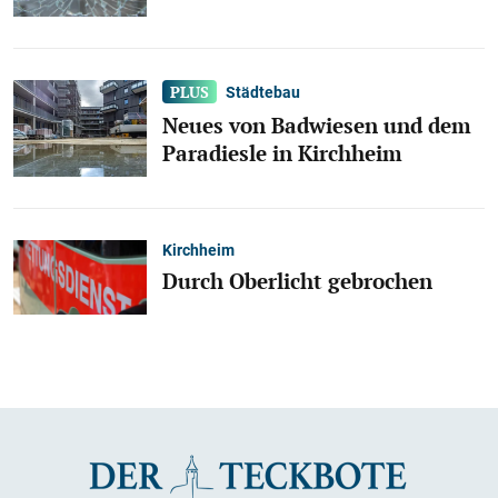
Städtebau
Neues von Badwiesen und dem
Paradiesle in Kirchheim
Kirchheim
Durch Oberlicht gebrochen