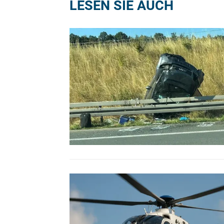
LESEN SIE AUCH