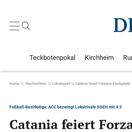
Teckbotenpokal
Kirchheim
Ru
Home
Nachrichten
Lokalsport
Catania feiert Forzano-Festspiele
Fußball-Bezirksliga: ACC bezwingt Lokalrivale SGEH mit 4:3
Catania feiert Forz