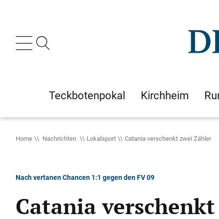
Teckbotenpokal
Kirchheim
Ru
Home
Nachrichten
Lokalsport
Catania verschenkt zwei Zähler
Nach vertanen Chancen 1:1 gegen den FV 09
Catania verschenkt