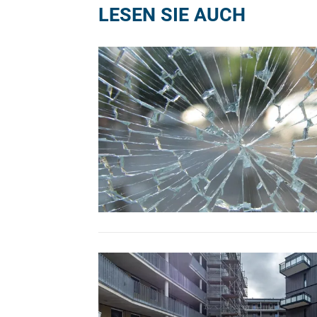
LESEN SIE AUCH