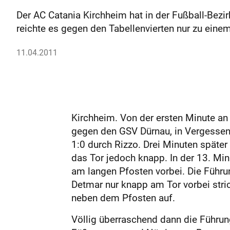
Der AC Catania Kirchheim hat in der Fußball-Bez
reichte es gegen den Tabellenvierten nur zu einem
11.04.2011
Kirchheim. Von der ersten Minute an
gegen den GSV Dürnau, in Vergessenh
1:0 durch Rizzo. Drei Minuten später
das Tor jedoch knapp. In der 13. Min
am langen Pfosten vorbei. Die Führun
Detmar nur knapp am Tor vorbei stric
neben dem Pfosten auf.
Völlig überraschend dann die Führung