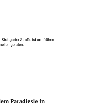
 Stuttgarter Straße ist am frühen
nellen geraten.
em Paradiesle in