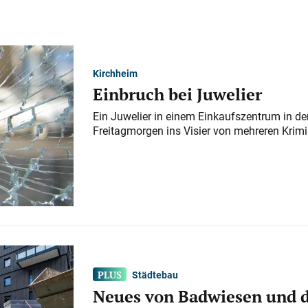
Kirchheim
Einbruch bei Juwelier
Ein Juwelier in einem Einkaufszentrum in der
Freitagmorgen ins Visier von mehreren Krimi
Städtebau
Neues von Badwiesen und d