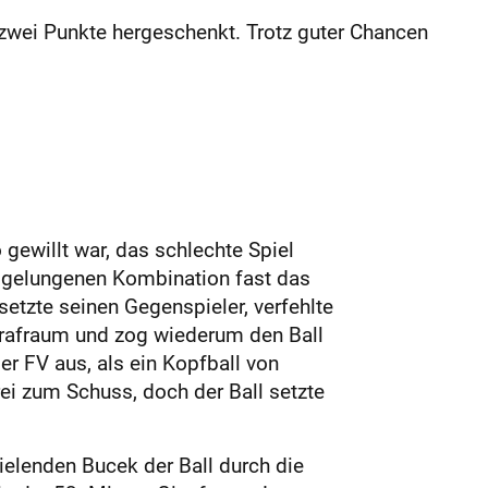
 zwei Punkte hergeschenkt. Trotz guter Chancen
ewillt war, das schlechte Spiel
er gelungenen Kombination fast das
setzte seinen Gegenspieler, verfehlte
 Strafraum und zog wiederum den Ball
er FV aus, als ein Kopfball von
ei zum Schuss, doch der Ball setzte
ielenden Bucek der Ball durch die