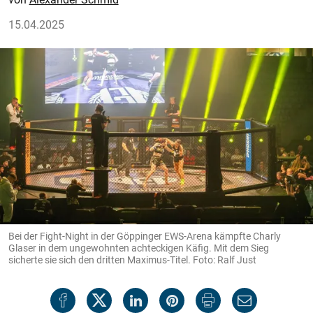
15.04.2025
Bei der Fight-Night in der Göppinger EWS-Arena kämpfte Charly
Glaser in dem ungewohnten achteckigen Käfig. Mit dem Sieg
sicherte sie sich den dritten Maximus-Titel. Foto: Ralf Just