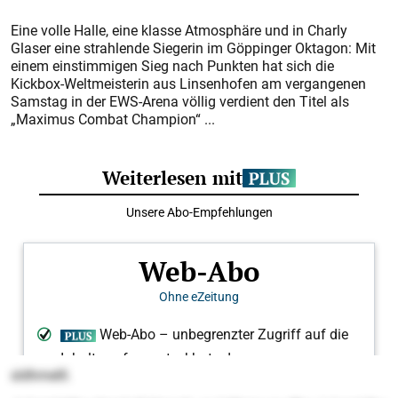
Eine volle Halle, eine klasse Atmosphäre und in Charly
Glaser eine strahlende Siegerin im Göppinger Oktagon: Mit
einem einstimmigen Sieg nach Punkten hat sich die
Kickbox-Weltmeisterin aus Linsenhofen am vergangenen
Samstag in der EWS-Arena völlig verdient den Titel als
„Maximus Combat Champion“ ...
sldhmelll.