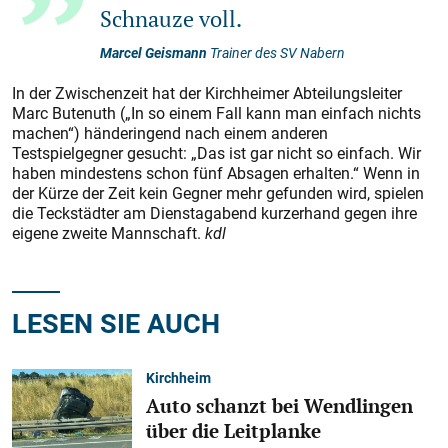
Schnauze voll.
Marcel Geismann
Trainer des SV Nabern
In der Zwischenzeit hat der Kirchheimer Abteilungsleiter
Marc Butenuth („In so einem Fall kann man einfach nichts
machen“) händeringend nach einem anderen
Testspielgegner gesucht: „Das ist gar nicht so einfach. Wir
haben mindestens schon fünf Absagen erhalten.“ Wenn in
der Kürze der Zeit kein Gegner mehr gefunden wird, spielen
die Teckstädter am Dienstagabend kurzerhand gegen ihre
eigene zweite Mannschaft.
kdl
LESEN SIE AUCH
Kirchheim
Auto schanzt bei Wendlingen
über die Leitplanke