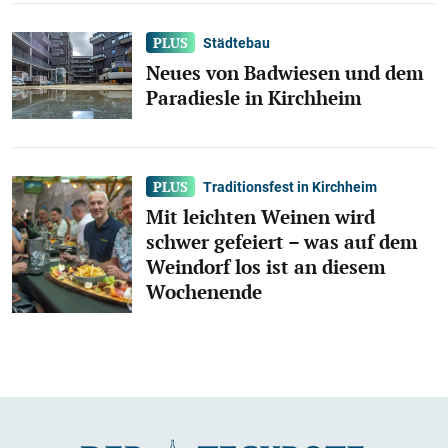
Städtebau
Neues von Badwiesen und dem
Paradiesle in Kirchheim
Traditionsfest in Kirchheim
Mit leichten Weinen wird
schwer gefeiert – was auf dem
Weindorf los ist an diesem
Wochenende