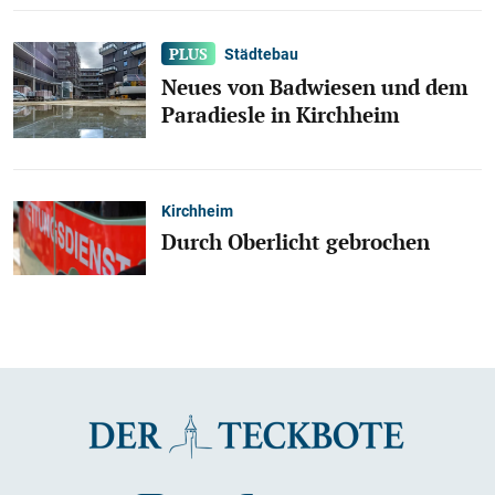
Städtebau
Neues von Badwiesen und dem
Paradiesle in Kirchheim
Kirchheim
Durch Oberlicht gebrochen