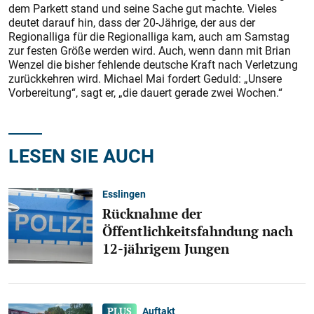
dem Parkett stand und seine Sache gut machte. Vieles
deutet darauf hin, dass der 20-Jährige, der aus der
Regionalliga für die Regionalliga kam, auch am Samstag
zur festen Größe werden wird. Auch, wenn dann mit Brian
Wenzel die bisher fehlende deutsche Kraft nach Verletzung
zurückkehren wird. Michael Mai fordert Geduld: „Unsere
Vorbereitung“, sagt er, „die dauert gerade zwei Wochen.“
LESEN SIE AUCH
Esslingen
Rücknahme der
Öffentlichkeitsfahndung nach
12-jährigem Jungen
Auftakt