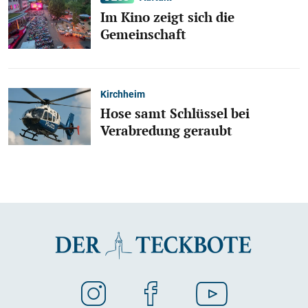
Im Kino zeigt sich die
Gemeinschaft
Kirchheim
Hose samt Schlüssel bei
Verabredung geraubt