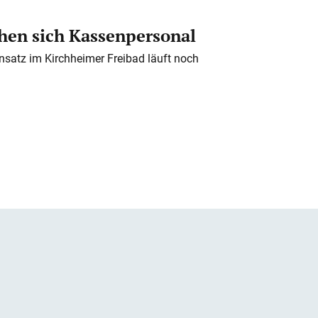
en sich Kassenpersonal
nsatz im Kirchheimer Freibad läuft noch