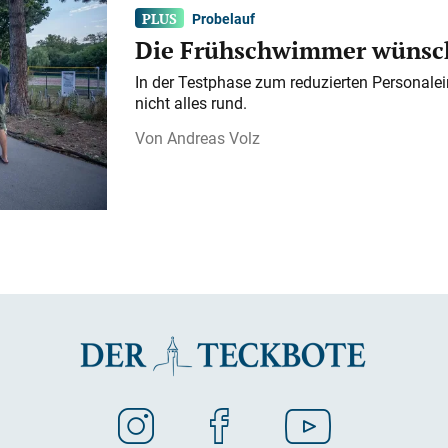
Probelauf
Die Frühschwimmer wünsch
In der Testphase zum reduzierten Personalei
nicht alles rund.
Andreas Volz